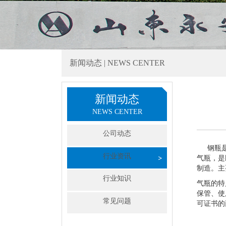
新闻动态 | NEWS CENTER
新闻动态
NEWS CENTER
公司动态
钢瓶是压
行业资讯
气瓶，是
制造。主
行业知识
气瓶的特
保管、使
常见问题
可证书的