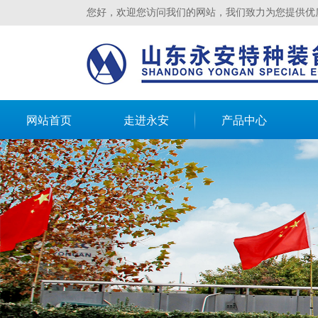
您好，欢迎您访问我们的网站，我们致力为您提供优
网站首页
走进永安
产品中心
山东永安特种装备有