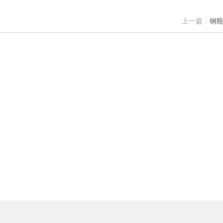
上一篇：
钢