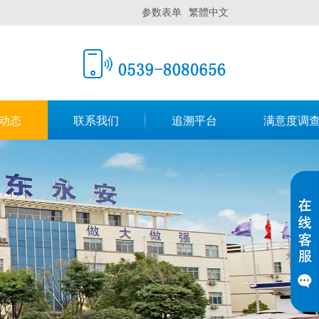
参数表单
繁體中文
动态
联系我们
追溯平台
满意度调