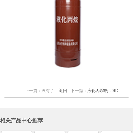
上一篇：没有了
返回
下一篇：
液化丙烷瓶-20KG
相关产品中心推荐