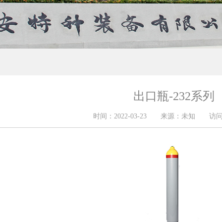
出口瓶-232系列
时间：2022-03-23 来源：未知 访