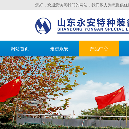
您好，欢迎您访问我们的网站，我们致力为您提供优
网站首页
走进永安
产品中心
山东永安特种装备有