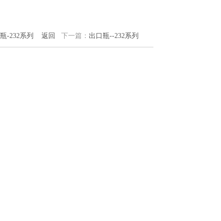
瓶-232系列
返回
下一篇：
出口瓶--232系列