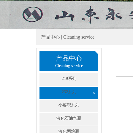
产品中心 | Cleaning service
产品中心
Cleaning service
219系列
232系列
小容积系列
液化石油气瓶
液化丙烷瓶