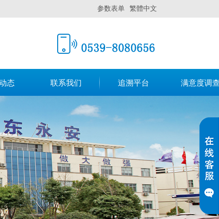
参数表单
繁體中文
动态
联系我们
追溯平台
满意度调